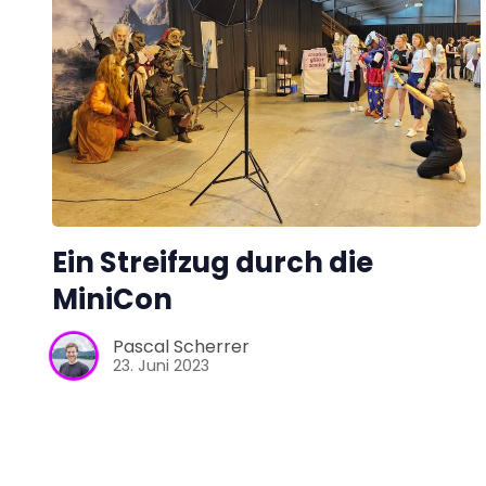
Ein Streifzug durch die
MiniCon
Pascal Scherrer
23. Juni 2023