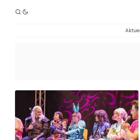
Aktue