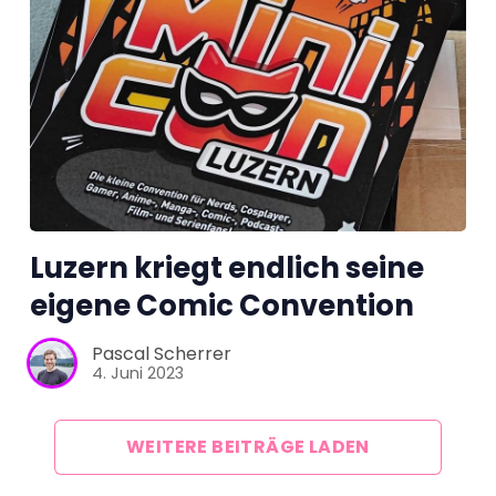
Luzern kriegt endlich seine
eigene Comic Convention
Pascal Scherrer
4. Juni 2023
WEITERE BEITRÄGE LADEN