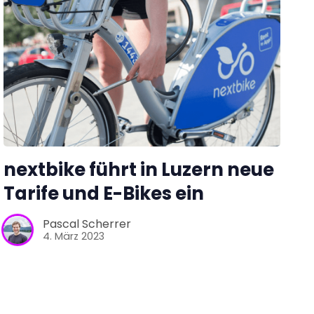
nextbike führt in Luzern neue
Tarife und E-Bikes ein
Pascal Scherrer
4. März 2023