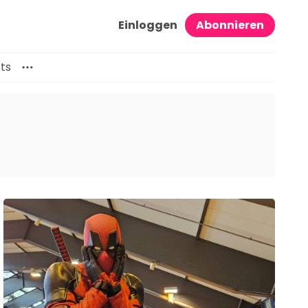
Einloggen
Abonnieren
ts