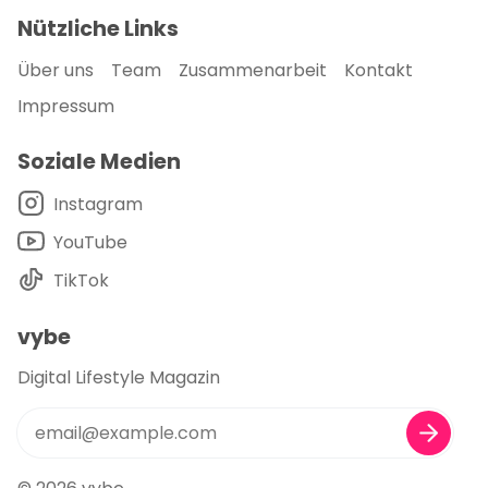
Nützliche Links
Über uns
Team
Zusammenarbeit
Kontakt
Impressum
Soziale Medien
Instagram
YouTube
TikTok
vybe
Digital Lifestyle Magazin