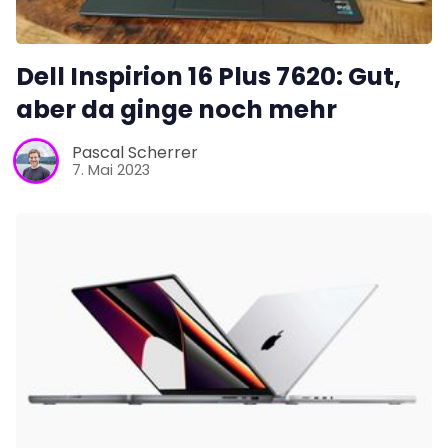
Dell Inspirion 16 Plus 7620: Gut,
aber da ginge noch mehr
Pascal Scherrer
7. Mai 2023