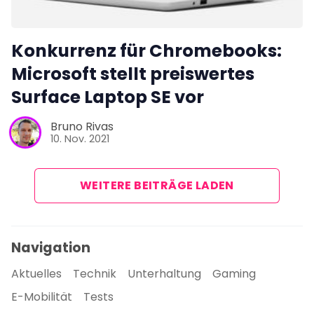
Konkurrenz für Chromebooks:
Microsoft stellt preiswertes
Surface Laptop SE vor
Bruno Rivas
10. Nov. 2021
WEITERE BEITRÄGE LADEN
Navigation
Aktuelles
Technik
Unterhaltung
Gaming
E-Mobilität
Tests