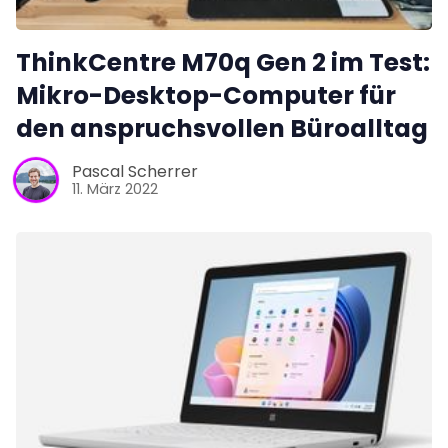
ThinkCentre M70q Gen 2 im Test:
Mikro-Desktop-Computer für
den anspruchsvollen Büroalltag
Pascal Scherrer
11. März 2022