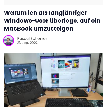
Warum ich als langjähriger
Windows-User überlege, auf ein
MacBook umzusteigen
Pascal Scherrer
21. Sep. 2022