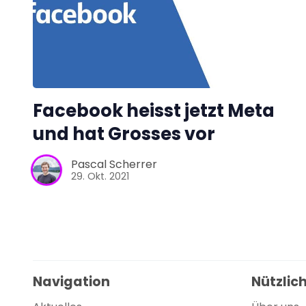
Facebook heisst jetzt Meta
und hat Grosses vor
Pascal Scherrer
29. Okt. 2021
Navigation
Nützlich