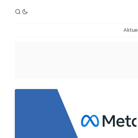
Aktue