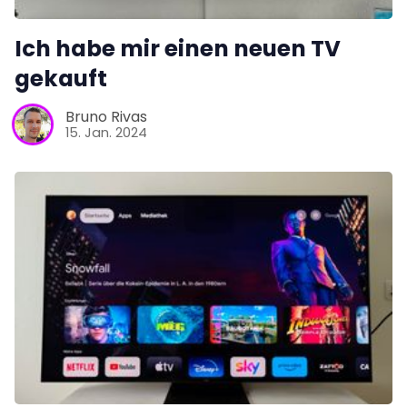
Ich habe mir einen neuen TV
gekauft
Bruno Rivas
15. Jan. 2024