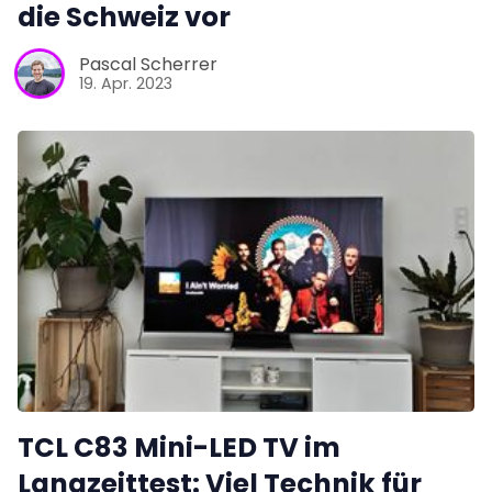
die Schweiz vor
Pascal Scherrer
19. Apr. 2023
TCL C83 Mini-LED TV im
Langzeittest: Viel Technik für