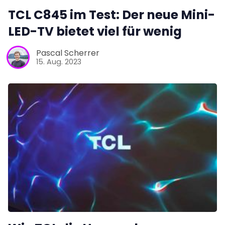
TCL C845 im Test: Der neue Mini-
LED-TV bietet viel für wenig
Pascal Scherrer
15. Aug. 2023