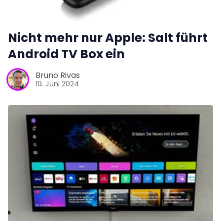
Nicht mehr nur Apple: Salt führt
Android TV Box ein
Bruno Rivas
19. Juni 2024