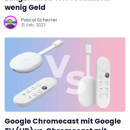
wenig Geld
Pascal Scherrer
21. Feb. 2023
Google Chromecast mit Google