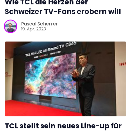
Wie TCL die Herzen der
Schweizer TV-Fans erobern will
Pascal Scherrer
19. Apr. 2023
TCL stellt sein neues Line-up für