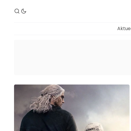
Aktue