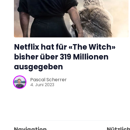
Netflix hat für «The Witch»
bisher über 319 Millionen
ausgegeben
Pascal Scherrer
4. Juni 2023
Navigation
Nützlich