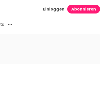
Einloggen
Abonnieren
ts