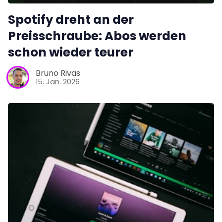
Spotify dreht an der
Preisschraube: Abos werden
schon wieder teurer
Bruno Rivas
15. Jan. 2026