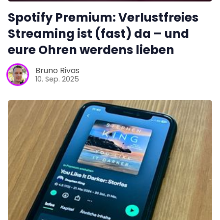
Spotify Premium: Verlustfreies
Streaming ist (fast) da – und
eure Ohren werdens lieben
Bruno Rivas
10. Sep. 2025