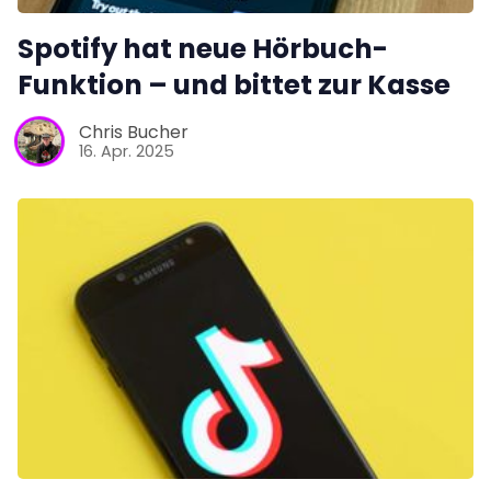
Spotify hat neue Hörbuch-
Funktion – und bittet zur Kasse
Chris Bucher
16. Apr. 2025