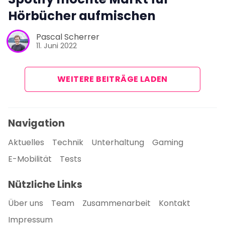
Hörbücher aufmischen
Pascal Scherrer
11. Juni 2022
WEITERE BEITRÄGE LADEN
Navigation
Aktuelles
Technik
Unterhaltung
Gaming
E-Mobilität
Tests
Nützliche Links
Über uns
Team
Zusammenarbeit
Kontakt
Impressum