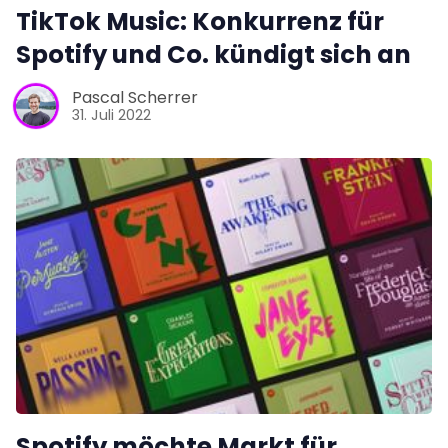
TikTok Music: Konkurrenz für
Spotify und Co. kündigt sich an
Pascal Scherrer
31. Juli 2022
Spotify möchte Markt für