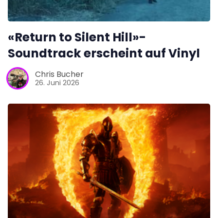
«Return to Silent Hill»-
Soundtrack erscheint auf Vinyl
Chris Bucher
26. Juni 2026