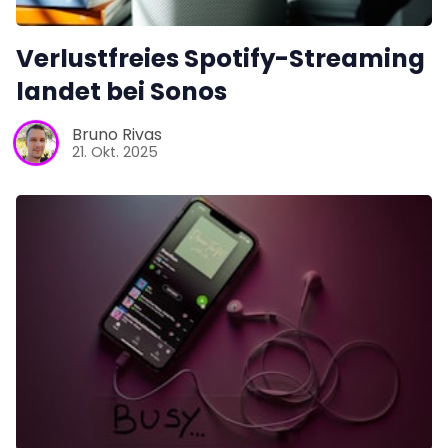
Verlustfreies Spotify-Streaming
landet bei Sonos
Bruno Rivas
21. Okt. 2025