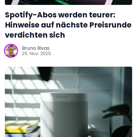
Spotify-Abos werden teurer:
Hinweise auf nächste Preisrunde
verdichten sich
Bruno Rivas
25. Nov. 2025