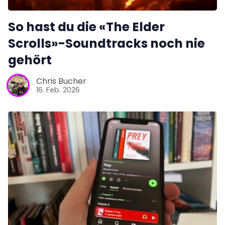
So hast du die «The Elder
Scrolls»-Soundtracks noch nie
gehört
Chris Bucher
16. Feb. 2026