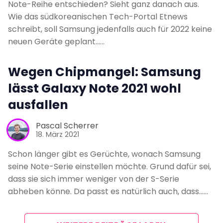
Note-Reihe entschieden? Sieht ganz danach aus.
Wie das südkoreanischen Tech-Portal Etnews
schreibt, soll Samsung jedenfalls auch für 2022 keine
neuen Geräte geplant……
Wegen Chipmangel: Samsung
lässt Galaxy Note 2021 wohl
ausfallen
Pascal Scherrer
18. März 2021
Schon länger gibt es Gerüchte, wonach Samsung
seine Note-Serie einstellen möchte. Grund dafür sei,
dass sie sich immer weniger von der S-Serie
abheben könne. Da passt es natürlich auch, dass……