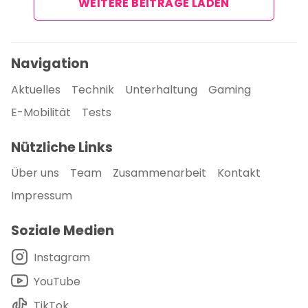
WEITERE BEITRÄGE LADEN
Navigation
Aktuelles
Technik
Unterhaltung
Gaming
E-Mobilität
Tests
Nützliche Links
Über uns
Team
Zusammenarbeit
Kontakt
Impressum
Soziale Medien
Instagram
YouTube
TikTok