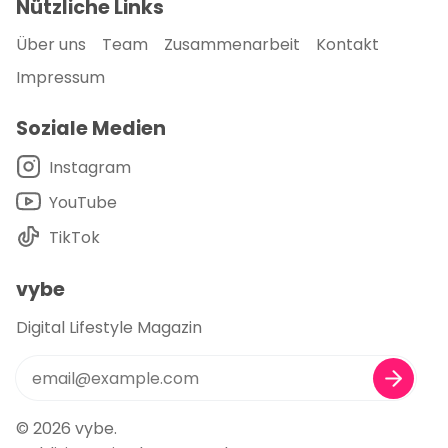
Nützliche Links
Über uns
Team
Zusammenarbeit
Kontakt
Impressum
Soziale Medien
Instagram
YouTube
TikTok
vybe
Digital Lifestyle Magazin
© 2026
vybe
.