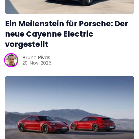
Ein Meilenstein für Porsche: Der
neue Cayenne Electric
vorgestellt
Bruno Rivas
20. Nov. 2025