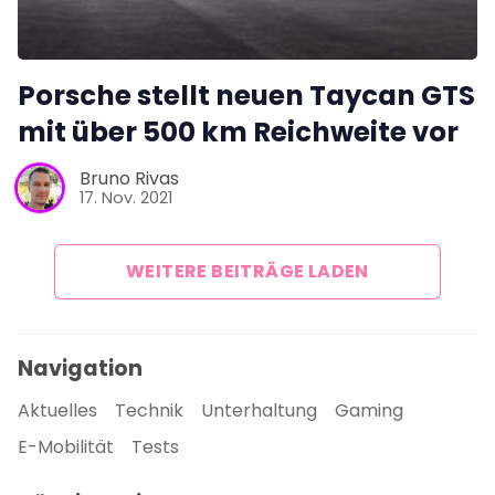
Porsche stellt neuen Taycan GTS
mit über 500 km Reichweite vor
Bruno Rivas
17. Nov. 2021
WEITERE BEITRÄGE LADEN
Navigation
Aktuelles
Technik
Unterhaltung
Gaming
E-Mobilität
Tests