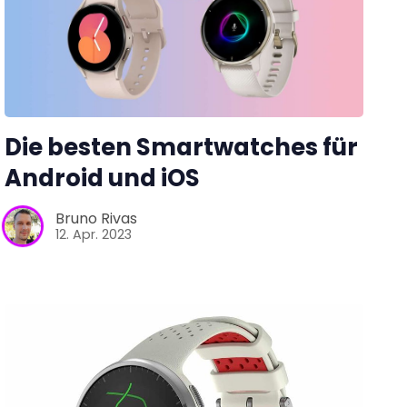
Die besten Smartwatches für
Android und iOS
Bruno Rivas
12. Apr. 2023