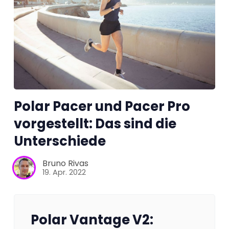
Polar Pacer und Pacer Pro
vorgestellt: Das sind die
Unterschiede
Bruno Rivas
19. Apr. 2022
Polar Vantage V2: