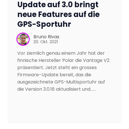
Update auf 3.0 bringt
neue Features auf die
GPS-Sportuhr
Bruno Rivas
20. Okt. 2021
Vor ziemlich genau einem Jahr hat der
finnische Hersteller Polar die Vantage V2
präsentiert. Jetzt steht ein grosses
Firmware-Update bereit, das die
ausgezeichnete GPS-Multisportuhr auf
die Version 3.0.16 aktualisiert und……