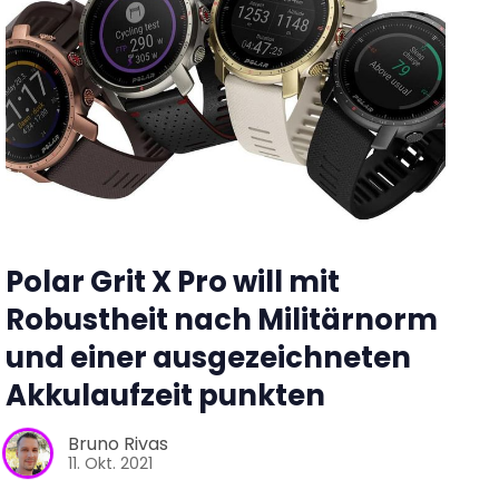
Polar Grit X Pro will mit
Robustheit nach Militärnorm
und einer ausgezeichneten
Akkulaufzeit punkten
Bruno Rivas
11. Okt. 2021