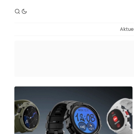
Aktue