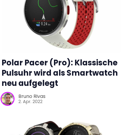
Polar Pacer (Pro): Klassische
Pulsuhr wird als Smartwatch
neu aufgelegt
Bruno Rivas
2. Apr. 2022