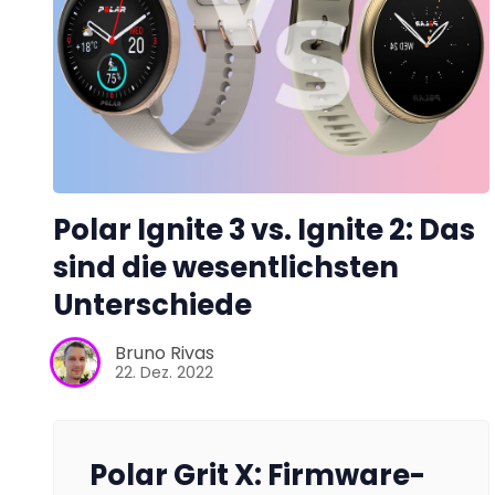
Polar Ignite 3 vs. Ignite 2: Das
sind die wesentlichsten
Unterschiede
Bruno Rivas
22. Dez. 2022
Polar Grit X: Firmware-