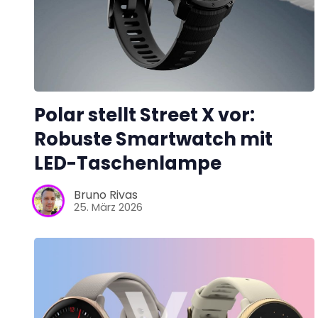
Polar stellt Street X vor:
Robuste Smartwatch mit
LED-Taschenlampe
Bruno Rivas
25. März 2026