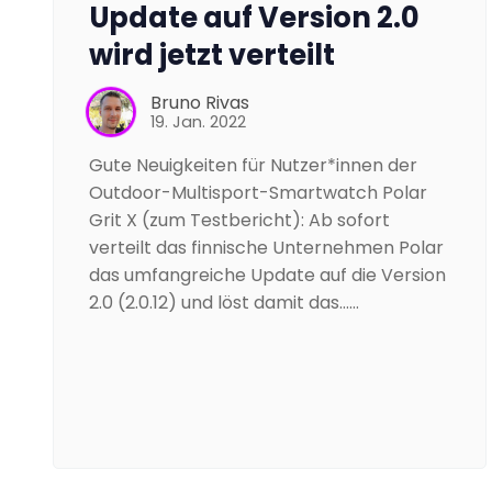
Update auf Version 2.0
wird jetzt verteilt
Bruno Rivas
19. Jan. 2022
Gute Neuigkeiten für Nutzer*innen der
Outdoor-Multisport-Smartwatch Polar
Grit X (zum Testbericht): Ab sofort
verteilt das finnische Unternehmen Polar
das umfangreiche Update auf die Version
2.0 (2.0.12) und löst damit das……