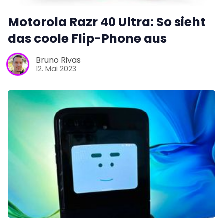
Motorola Razr 40 Ultra: So sieht
das coole Flip-Phone aus
Bruno Rivas
12. Mai 2023