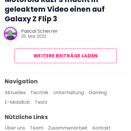
geleaktem Video einen auf
Galaxy Z Flip 3
Pascal Scherrer
26. Mai 2022
WEITERE BEITRÄGE LADEN
Navigation
Aktuelles
Technik
Unterhaltung
Gaming
E-Mobilität
Tests
Nützliche Links
Über uns
Team
Zusammenarbeit
Kontakt