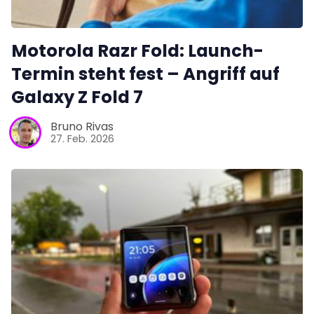
Motorola Razr Fold: Launch-
Termin steht fest – Angriff auf
Galaxy Z Fold 7
Bruno Rivas
27. Feb. 2026