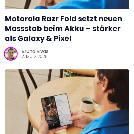
Motorola Razr Fold setzt neuen
Massstab beim Akku – stärker
als Galaxy & Pixel
Bruno Rivas
2. März 2026