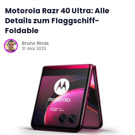
Motorola Razr 40 Ultra: Alle
Details zum Flaggschiff-
Foldable
Bruno Rivas
31. Mai 2023