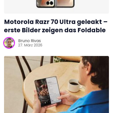
Motorola Razr 70 Ultra geleakt –
erste Bilder zeigen das Foldable
Bruno Rivas
27. März 2026