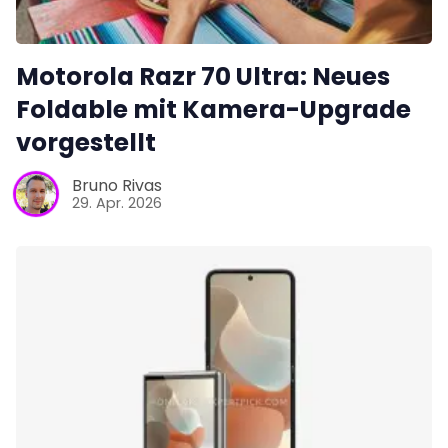
Motorola Razr 70 Ultra: Neues
Foldable mit Kamera-Upgrade
vorgestellt
Bruno Rivas
29. Apr. 2026