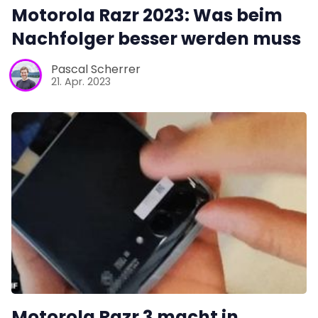
Motorola Razr 2023: Was beim
Nachfolger besser werden muss
Pascal Scherrer
21. Apr. 2023
Motorola Razr 3 macht in