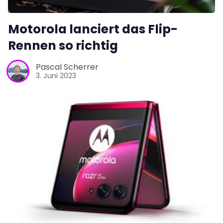
Motorola lanciert das Flip-
Rennen so richtig
Pascal Scherrer
3. Juni 2023