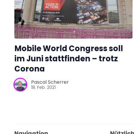
Mobile World Congress soll
im Juni stattfinden – trotz
Corona
Pascal Scherrer
18. Feb. 2021
Navigation
Nützlich