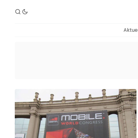
Aktue