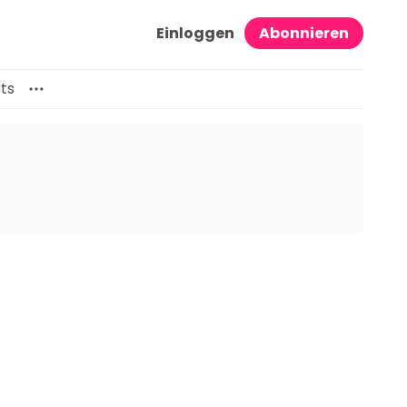
Einloggen
Abonnieren
ts