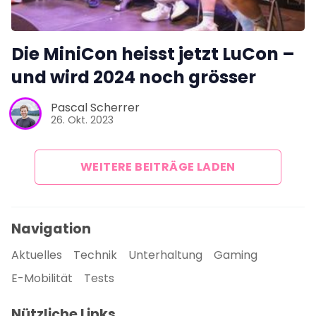
Die MiniCon heisst jetzt LuCon –
und wird 2024 noch grösser
Pascal Scherrer
26. Okt. 2023
WEITERE BEITRÄGE LADEN
Navigation
Aktuelles
Technik
Unterhaltung
Gaming
E-Mobilität
Tests
Nützliche Links