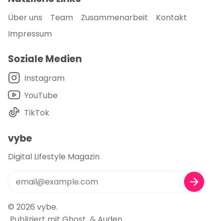
Über uns
Team
Zusammenarbeit
Kontakt
Impressum
Soziale Medien
Instagram
YouTube
TikTok
vybe
Digital Lifestyle Magazin
© 2026
vybe
.
Publiziert mit
Ghost
&
Auden
.