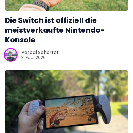
Die Switch ist offiziell die
meistverkaufte Nintendo-
Konsole
Pascal Scherrer
3. Feb. 2026