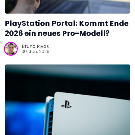
PlayStation Portal: Kommt Ende
2026 ein neues Pro-Modell?
Bruno Rivas
30. Jan. 2026