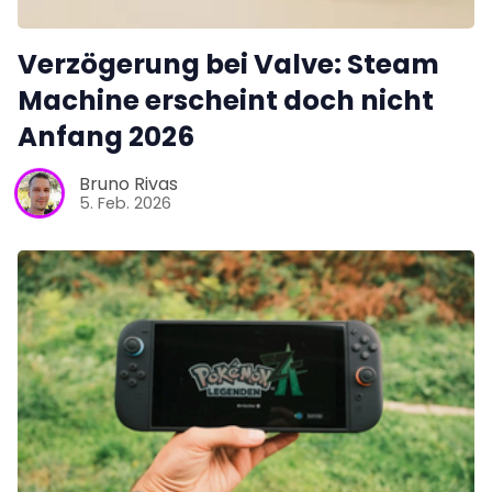
Verzögerung bei Valve: Steam
Machine erscheint doch nicht
Anfang 2026
Bruno Rivas
5. Feb. 2026