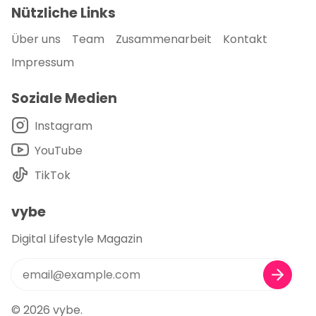
Nützliche Links
Über uns
Team
Zusammenarbeit
Kontakt
Impressum
Soziale Medien
Instagram
YouTube
TikTok
vybe
Digital Lifestyle Magazin
© 2026
vybe
.