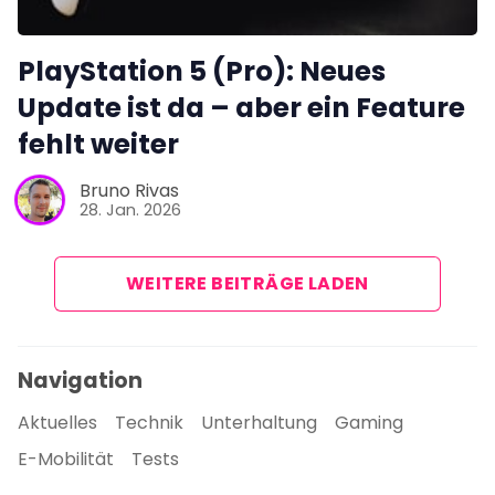
PlayStation 5 (Pro): Neues
Update ist da – aber ein Feature
fehlt weiter
Bruno Rivas
28. Jan. 2026
WEITERE BEITRÄGE LADEN
Navigation
Aktuelles
Technik
Unterhaltung
Gaming
E-Mobilität
Tests