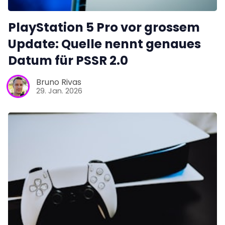
PlayStation 5 Pro vor grossem
Update: Quelle nennt genaues
Datum für PSSR 2.0
Bruno Rivas
29. Jan. 2026