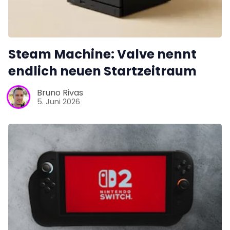
Steam Machine: Valve nennt
endlich neuen Startzeitraum
Bruno Rivas
5. Juni 2026