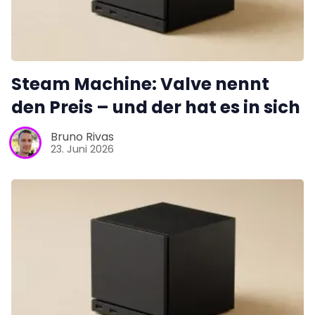
Steam Machine: Valve nennt
den Preis – und der hat es in sich
Bruno Rivas
23. Juni 2026