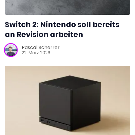
Switch 2: Nintendo soll bereits
an Revision arbeiten
Pascal Scherrer
22. März 2026