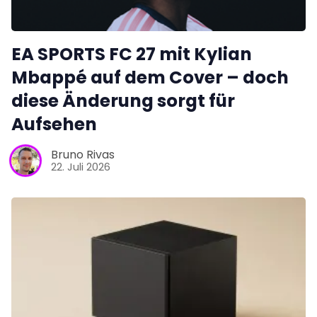
EA SPORTS FC 27 mit Kylian
Mbappé auf dem Cover – doch
diese Änderung sorgt für
Aufsehen
Bruno Rivas
22. Juli 2026