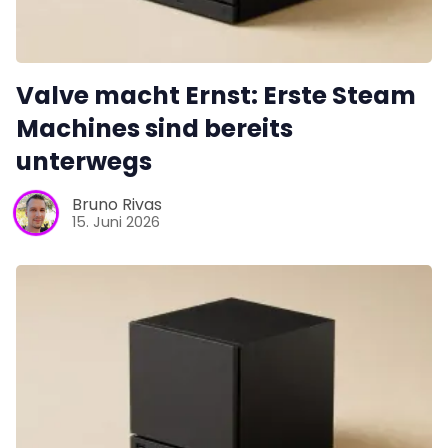
Valve macht Ernst: Erste Steam
Machines sind bereits
unterwegs
Bruno Rivas
15. Juni 2026