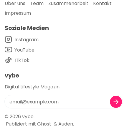
Über uns
Team
Zusammenarbeit
Kontakt
Impressum
Soziale Medien
Instagram
YouTube
TikTok
vybe
Digital Lifestyle Magazin
© 2026
vybe
.
Publiziert mit
Ghost
&
Auden
.