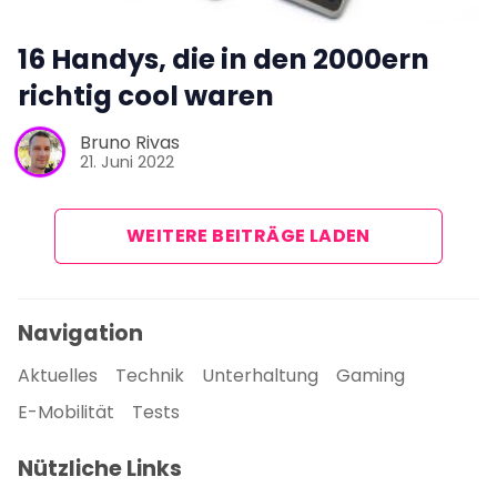
16 Handys, die in den 2000ern
richtig cool waren
Bruno Rivas
21. Juni 2022
WEITERE BEITRÄGE LADEN
Navigation
Aktuelles
Technik
Unterhaltung
Gaming
E-Mobilität
Tests
Nützliche Links