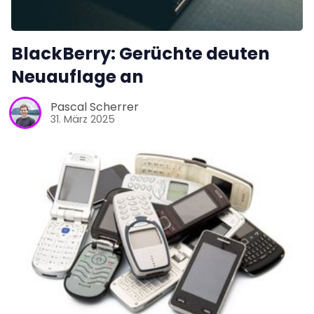
BlackBerry: Gerüchte deuten
Neuauflage an
Pascal Scherrer
31. März 2025