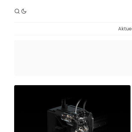
Aktue