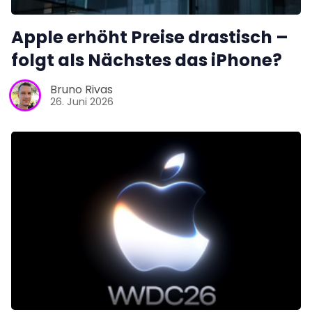
Apple erhöht Preise drastisch –
folgt als Nächstes das iPhone?
Bruno Rivas
26. Juni 2026