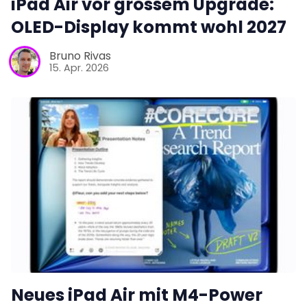
iPad Air vor grossem Upgrade:
OLED-Display kommt wohl 2027
Bruno Rivas
15. Apr. 2026
Neues iPad Air mit M4-Power