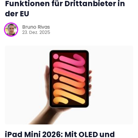
Funktionen für Drittanbieter in
der EU
Bruno Rivas
23. Dez. 2025
iPad Mini 2026: Mit OLED und