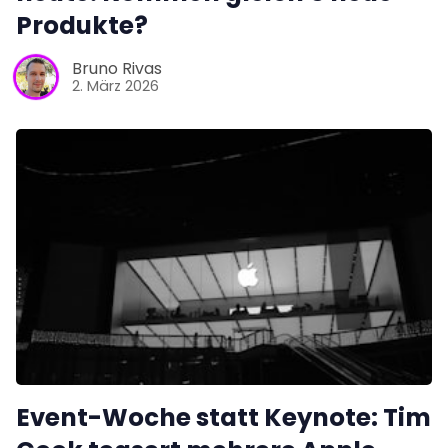
Produkte?
Bruno Rivas
2. März 2026
Event-Woche statt Keynote: Tim