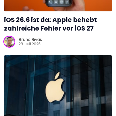
iOS 26.6 ist da: Apple behebt
zahlreiche Fehler vor iOS 27
Bruno Rivas
28. Juli 2026