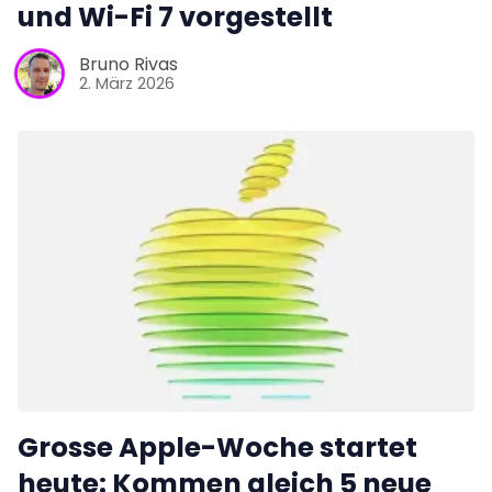
und Wi-Fi 7 vorgestellt
Bruno Rivas
2. März 2026
Grosse Apple-Woche startet
heute: Kommen gleich 5 neue