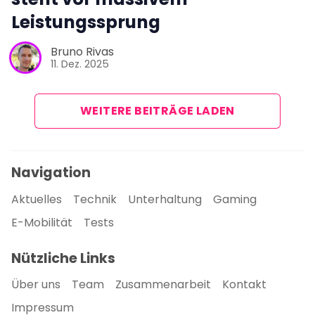
Leistungssprung
Bruno Rivas
11. Dez. 2025
WEITERE BEITRÄGE LADEN
Navigation
Aktuelles
Technik
Unterhaltung
Gaming
E-Mobilität
Tests
Nützliche Links
Über uns
Team
Zusammenarbeit
Kontakt
Impressum