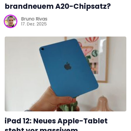
brandneuem A20-Chipsatz?
Bruno Rivas
17. Dez. 2025
iPad 12: Neues Apple-Tablet
steht vor massivem