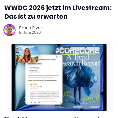
WWDC 2026 jetzt im Livestream:
Das ist zu erwarten
Bruno Rivas
8. Juni 2026