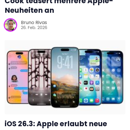
Cook teasert mehrere Apple-
Neuheiten an
Bruno Rivas
26. Feb. 2026
iOS 26.3: Apple erlaubt neue