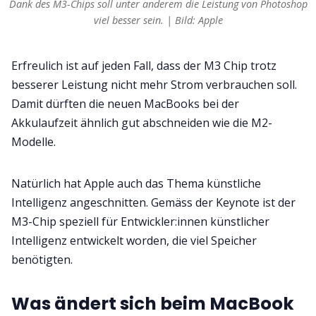
Dank des M3-Chips soll unter anderem die Leistung von Photoshop
viel besser sein. | Bild: Apple
Erfreulich ist auf jeden Fall, dass der M3 Chip trotz
besserer Leistung nicht mehr Strom verbrauchen soll.
Damit dürften die neuen MacBooks bei der
Akkulaufzeit ähnlich gut abschneiden wie die M2-
Modelle.
Natürlich hat Apple auch das Thema künstliche
Intelligenz angeschnitten. Gemäss der Keynote ist der
M3-Chip speziell für Entwickler:innen künstlicher
Intelligenz entwickelt worden, die viel Speicher
benötigten.
Was ändert sich beim MacBook