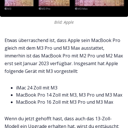
Bild: Apple
Etwas überraschend ist, dass Apple sein MacBook Pro
gleich mit dem M3 Pro und M3 Max ausstattet,
immerhin ist das MacBook Pro mit M2 Pro und M2 Max
erst seit Januar 2023 verfügbar. Insgesamt hat Apple
folgende Gerät mit M3 vorgestellt:
iMac 24 Zoll mit M3
MacBook Pro 14 Zoll mit M3, M3 Pro und M3 Max
MacBook Pro 16 Zoll mit M3 Pro und M3 Max
Wenn du jetzt gehofft hast, dass auch das 13-Zoll-
Modell ein Upgrade erhalten hat, wirst du enttäuscht: