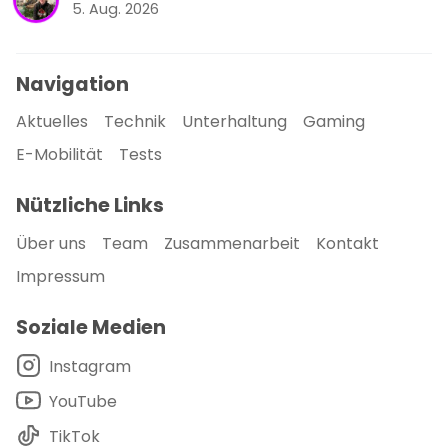
5. Aug. 2026
Navigation
Aktuelles
Technik
Unterhaltung
Gaming
E-Mobilität
Tests
Nützliche Links
Über uns
Team
Zusammenarbeit
Kontakt
Impressum
Soziale Medien
Instagram
YouTube
TikTok