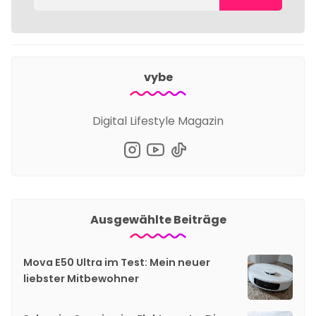
vybe
Digital Lifestyle Magazin
Ausgewählte Beiträge
Mova E50 Ultra im Test: Mein neuer
liebster Mitbewohner