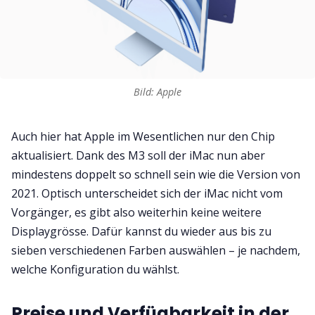
Bild: Apple
Auch hier hat Apple im Wesentlichen nur den Chip
aktualisiert. Dank des M3 soll der iMac nun aber
mindestens doppelt so schnell sein wie die Version von
2021. Optisch unterscheidet sich der iMac nicht vom
Vorgänger, es gibt also weiterhin keine weitere
Displaygrösse. Dafür kannst du wieder aus bis zu
sieben verschiedenen Farben auswählen – je nachdem,
welche Konfiguration du wählst.
Preise und Verfügbarkeit in der