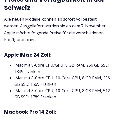
Schweiz
Alle neuen Modelle können ab sofort vorbestellt
werden. Ausgeliefert werden sie ab dem 7. November.
Apple möchte folgende Preise für die verschiedenen
Konfigurationen:
Apple iMac 24 Zoll:
iMac mit 8-Core CPU/GPU, 8 GB RAM, 256 GB SSD:
1349 Franken
iMac mit 8-Core CPU, 10-Core GPU, 8 GB RAM, 256
GB SSD: 1569 Franken
iMac mit 8-Core CPU, 10-Core GPU, 8 GB RAM, 512
GB SSD: 1789 Franken
Macbook Pro 14 Zoll: