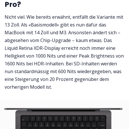
Pro?
Nicht viel. Wie bereits erwähnt, entfällt die Variante mit
13 Zoll. Als «Basismodell» gibt es nun dafür das
MacBook mit 14 Zoll und M3. Ansonsten ändert sich –
abgesehen vom Chip-Upgrade – kaum etwas. Das
Liquid Retina XDR-Display erreicht noch immer eine
Helligkeit von 1000 Nits und einer Peak Brightness von
1600 Nits bei HDR-Inhalten. Bei SD-Inhalten werden
nun standardmässig mit 600 Nits wiedergegeben, was
eine Steigerung von 20 Prozent gegenüber dem
vorherigen Modell ist.