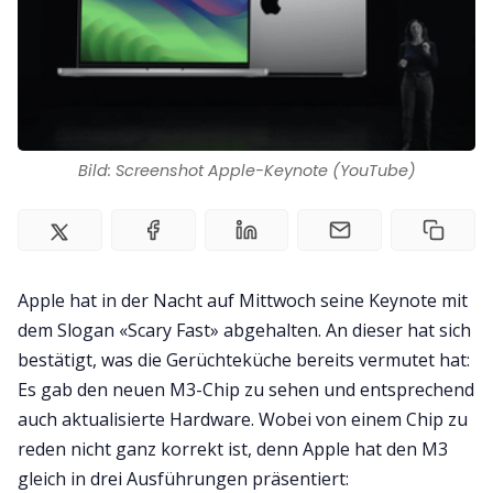
Kontakt
Impressum
Bild: Screenshot Apple-Keynote (YouTube)
Apple hat in der Nacht auf Mittwoch seine Keynote mit
dem Slogan «Scary Fast» abgehalten. An dieser hat sich
bestätigt, was die Gerüchteküche bereits vermutet hat:
Es gab den neuen M3-Chip zu sehen und entsprechend
auch aktualisierte Hardware. Wobei von einem Chip zu
reden nicht ganz korrekt ist, denn Apple hat den M3
gleich in drei Ausführungen präsentiert: