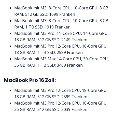
MacBook mit M3, 8-Core CPU, 10-Core GPU, 8 GB
RAM, 512 GB SSD: 1699 Franken
MacBook mit M3, 8-Core CPU, 10-Core GPU, 8 GB
RAM, 1 TB SSD: 1919 Franken
MacBook mit M3 Pro, 11-Core CPU, 14-Core GPU,
18 GB RAM, 512 GB SSD: 2149 Franken
MacBook mit M3 Pro 12-Core CPU, 18-Core GPU,
18 GB RAM, 1 TB SSD: 2589 Franken
MacBook mit M3 Max 14-Core CPU, 30-Core GPU,
36 GB RAM, 1 TB SSD: 3469 Franken
MacBook Pro 16 Zoll:
MacBook mit M3 Pro 12-Core CPU, 18-Core GPU,
18 GB RAM, 512 GB SSD: 2599 Franken
MacBook mit M3 Pro 12-Core CPU, 18-Core GPU,
36 GB RAM, 512 GB SSD: 3039 Franken