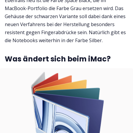
Ebenfalls neu ist die Farbe Space Black, die im
MacBook-Portfolio die Farbe Grau ersetzen wird. Das
Gehäuse der schwarzen Variante soll dabei dank eines
neuen Verfahrens bei der Herstellung besonders
resistent gegen Fingerabdrücke sein. Natürlich gibt es
die Notebooks weiterhin in der Farbe Silber.
Was ändert sich beim iMac?