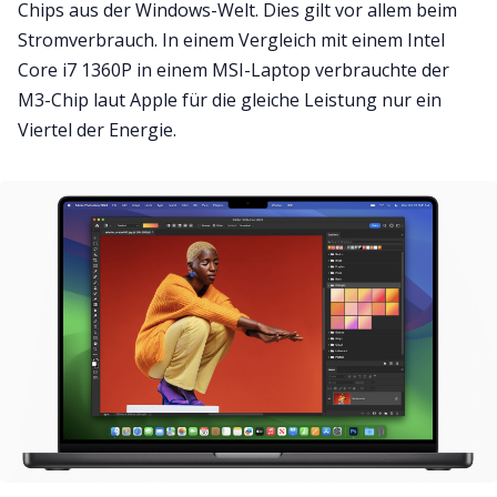
Chips aus der Windows-Welt. Dies gilt vor allem beim
Stromverbrauch. In einem Vergleich mit einem Intel
Core i7 1360P in einem MSI-Laptop verbrauchte der
M3-Chip laut Apple für die gleiche Leistung nur ein
Viertel der Energie.