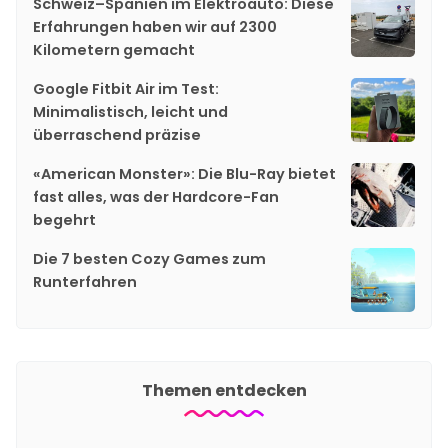
Schweiz–Spanien im Elektroauto: Diese
Erfahrungen haben wir auf 2300
Kilometern gemacht
Google Fitbit Air im Test:
Minimalistisch, leicht und
überraschend präzise
«American Monster»: Die Blu-Ray bietet
fast alles, was der Hardcore-Fan
begehrt
Die 7 besten Cozy Games zum
Runterfahren
Themen entdecken