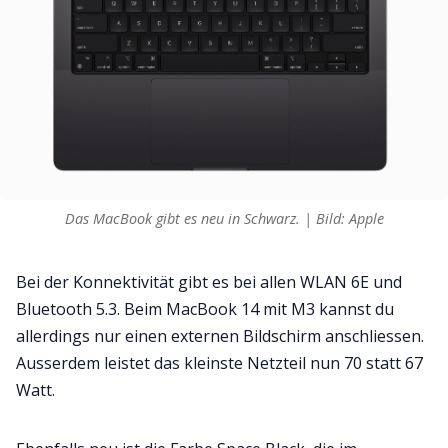
Das MacBook gibt es neu in Schwarz. | Bild: Apple
Bei der Konnektivität gibt es bei allen WLAN 6E und
Bluetooth 5.3. Beim MacBook 14 mit M3 kannst du
allerdings nur einen externen Bildschirm anschliessen.
Ausserdem leistet das kleinste Netzteil nun 70 statt 67
Watt.