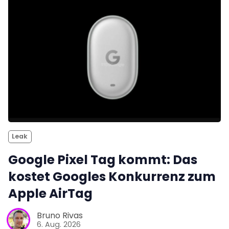
Leak
Google Pixel Tag kommt: Das
kostet Googles Konkurrenz zum
Apple AirTag
Bruno Rivas
6. Aug. 2026