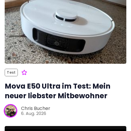
Test
Mova E50 Ultra im Test: Mein
neuer liebster Mitbewohner
Chris Bucher
6. Aug. 2026