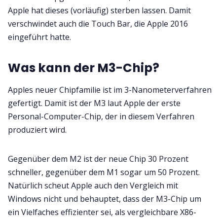
Apple hat dieses (vorläufig) sterben lassen. Damit
verschwindet auch die Touch Bar, die Apple 2016
eingeführt hatte.
Was kann der M3-Chip?
Apples neuer Chipfamilie ist im 3-Nanometerverfahren
gefertigt. Damit ist der M3 laut Apple der erste
Personal-Computer-Chip, der in diesem Verfahren
produziert wird.
Gegenüber dem M2 ist der neue Chip 30 Prozent
schneller, gegenüber dem M1 sogar um 50 Prozent.
Natürlich scheut Apple auch den Vergleich mit
Windows nicht und behauptet, dass der M3-Chip um
ein Vielfaches effizienter sei, als vergleichbare X86-