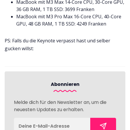
MacBook mit M3 Max 14-Core CPU, 30-Core GPU,
36 GB RAM, 1 TB SSD: 3699 Franken
MacBook mit M3 Pro Max 16-Core CPU, 40-Core
GPU, 48 GB RAM, 1 TB SSD: 4249 Franken
PS: Falls du die Keynote verpasst hast und selber
gucken willst:
Abonnieren
Melde dich für den Newsletter an, um die
neuesten Updates zu erhalten.