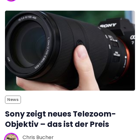
News
Sony zeigt neues Telezoom-
Objektiv – das ist der Preis
Chris Bucher