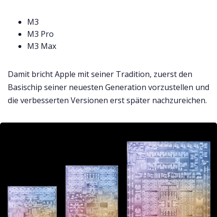
M3
M3 Pro
M3 Max
Damit bricht Apple mit seiner Tradition, zuerst den
Basischip seiner neuesten Generation vorzustellen und
die verbesserten Versionen erst später nachzureichen.