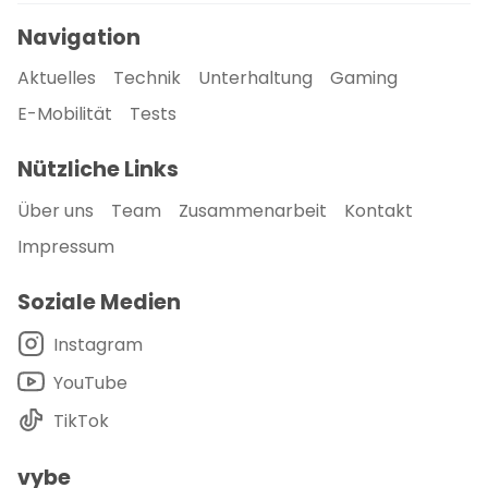
Navigation
Aktuelles
Technik
Unterhaltung
Gaming
E-Mobilität
Tests
Nützliche Links
Über uns
Team
Zusammenarbeit
Kontakt
Impressum
Soziale Medien
Instagram
YouTube
TikTok
vybe