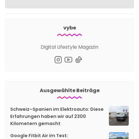
vybe
Digital Lifestyle Magazin
Ausgewählte Beiträge
Schweiz–Spanien im Elektroauto: Diese
Erfahrungen haben wir auf 2300
Kilometern gemacht
Google Fitbit Air im Test: