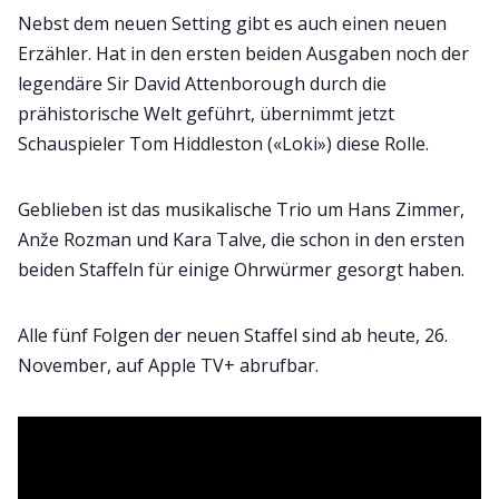
Nebst dem neuen Setting gibt es auch einen neuen
Erzähler. Hat in den ersten beiden Ausgaben noch der
legendäre Sir David Attenborough durch die
prähistorische Welt geführt, übernimmt jetzt
Schauspieler Tom Hiddleston («Loki») diese Rolle.
Geblieben ist das musikalische Trio um Hans Zimmer,
Anže Rozman und Kara Talve, die schon in den ersten
beiden Staffeln für einige Ohrwürmer gesorgt haben.
Alle fünf Folgen der neuen Staffel sind ab heute, 26.
November, auf Apple TV+ abrufbar.