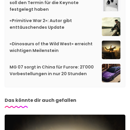
soll den Termin für die Keynote
festgelegt haben
«Primitive War 2»: Autor gibt
enttäuschendes Update
«Dinosaurs of the Wild West» erreicht
wichtigen Meilenstein
MG 07 sorgt in China für Furore: 21'000
Vorbestellungen in nur 20 Stunden
Das könnte dir auch gefallen