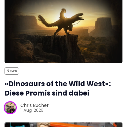
News
«Dinosaurs of the Wild West»:
Diese Promis sind dabei
Chris Bucher
1. Aug. 2026