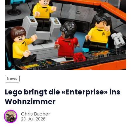
News
Lego bringt die «Enterprise» ins
Wohnzimmer
Chris Bucher
23. Juli 2026