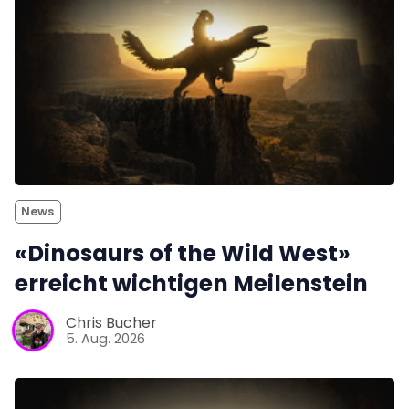
News
«Dinosaurs of the Wild West»
erreicht wichtigen Meilenstein
Chris Bucher
5. Aug. 2026