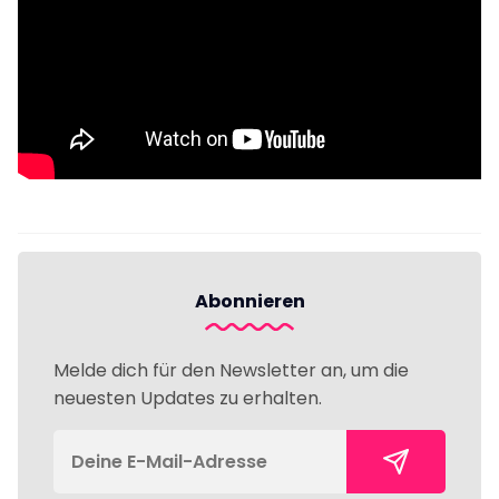
Abonnieren
Melde dich für den Newsletter an, um die
neuesten Updates zu erhalten.