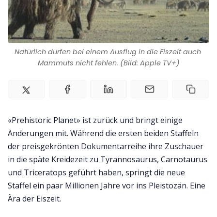
Natürlich dürfen bei einem Ausflug in die Eiszeit auch 
Mammuts nicht fehlen. (Bild: Apple TV+)
«Prehistoric Planet» ist zurück und bringt einige
Änderungen mit. Während die ersten beiden Staffeln
der preisgekrönten Dokumentarreihe ihre Zuschauer
in die späte Kreidezeit zu Tyrannosaurus, Carnotaurus
und Triceratops geführt haben, springt die neue
Staffel ein paar Millionen Jahre vor ins Pleistozän. Eine
Ära der Eiszeit.