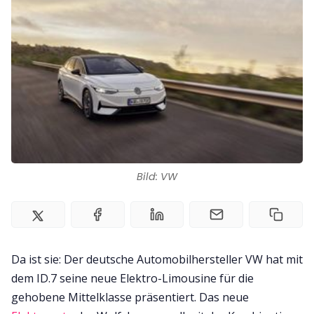
Kontakt
Impressum
Bild: VW
Da ist sie: Der deutsche Automobilhersteller VW hat mit
dem ID.7 seine neue Elektro-Limousine für die
gehobene Mittelklasse präsentiert. Das neue