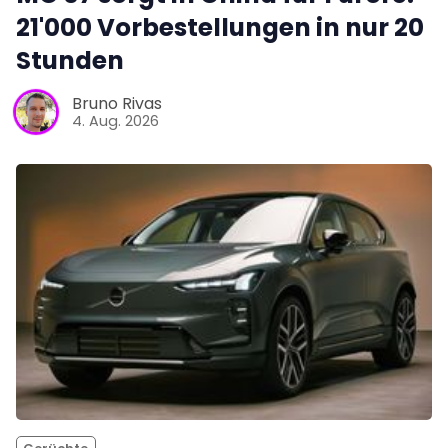
21'000 Vorbestellungen in nur 20
Stunden
Bruno Rivas
4. Aug. 2026