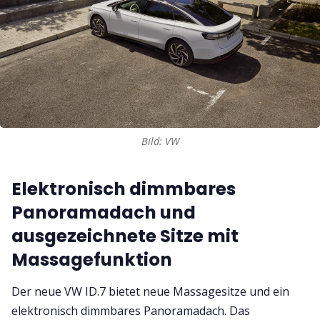
Bild: VW
Elektronisch dimmbares
Panoramadach und
ausgezeichnete Sitze mit
Massagefunktion
Der neue VW ID.7 bietet neue Massagesitze und ein
elektronisch dimmbares Panoramadach. Das