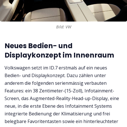
Bild: VW
Neues Bedien- und
Displaykonzept im Innenraum
Volkswagen setzt im ID.7 erstmals auf ein neues
Bedien- und Displaykonzept. Dazu zählen unter
anderem die folgenden serienmässig verbauten
Features: ein 38 Zentimeter-(15-Zoll), Infotainment-
Screen, das Augmented-Reality-Head-up-Display, eine
neue, in die erste Ebene des Infotainment Systems
integrierte Bedienung der Klimatisierung und frei
belegbare Favoritentasten sowie ein hinterleuchteter