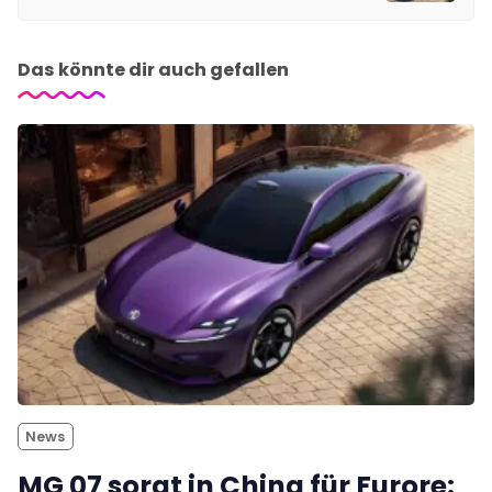
Das könnte dir auch gefallen
News
MG 07 sorgt in China für Furore: