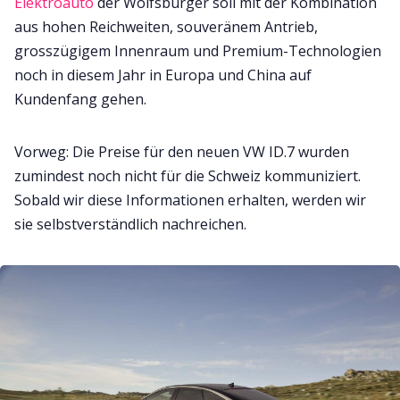
Elektroauto
der Wolfsburger soll mit der Kombination
aus hohen Reichweiten, souveränem Antrieb,
grosszügigem Innenraum und Premium-Technologien
noch in diesem Jahr in Europa und China auf
Kundenfang gehen.
Vorweg: Die Preise für den neuen VW ID.7 wurden
zumindest noch nicht für die Schweiz kommuniziert.
Sobald wir diese Informationen erhalten, werden wir
sie selbstverständlich nachreichen.