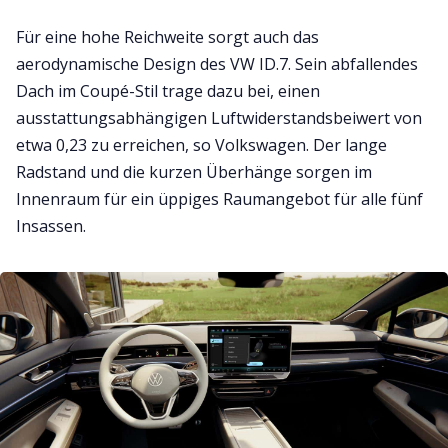
Für eine hohe Reichweite sorgt auch das
aerodynamische Design des VW ID.7. Sein abfallendes
Dach im Coupé-Stil trage dazu bei, einen
ausstattungsabhängigen Luftwiderstandsbeiwert von
etwa 0,23 zu erreichen, so Volkswagen. Der lange
Radstand und die kurzen Überhänge sorgen im
Innenraum für ein üppiges Raumangebot für alle fünf
Insassen.