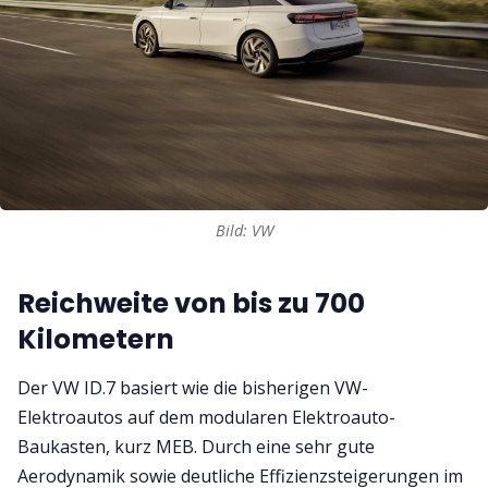
Bild: VW
Reichweite von bis zu 700
Kilometern
Der VW ID.7 basiert wie die bisherigen VW-
Elektroautos auf dem modularen Elektroauto-
Baukasten, kurz MEB. Durch eine sehr gute
Aerodynamik sowie deutliche Effizienzsteigerungen im