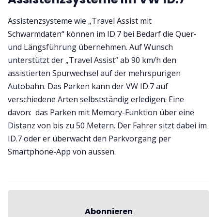
Assistenzsysteme wie „Travel Assist mit
Schwarmdaten“ können im ID.7 bei Bedarf die Quer-
und Längsführung übernehmen. Auf Wunsch
unterstützt der „Travel Assist“ ab 90 km/h den
assistierten Spurwechsel auf der mehrspurigen
Autobahn. Das Parken kann der VW ID.7 auf
verschiedene Arten selbstständig erledigen. Eine
davon: das Parken mit Memory-Funktion über eine
Distanz von bis zu 50 Metern. Der Fahrer sitzt dabei im
ID.7 oder er überwacht den Parkvorgang per
Smartphone-App von aussen.
Abonnieren