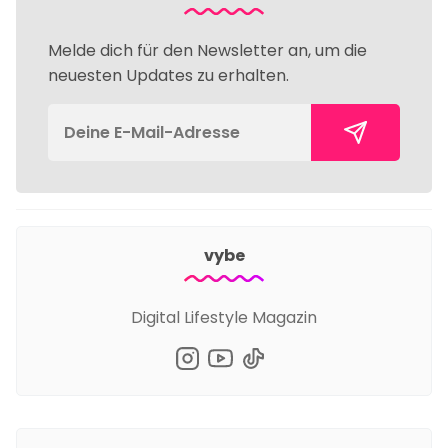
Melde dich für den Newsletter an, um die
neuesten Updates zu erhalten.
vybe
Digital Lifestyle Magazin