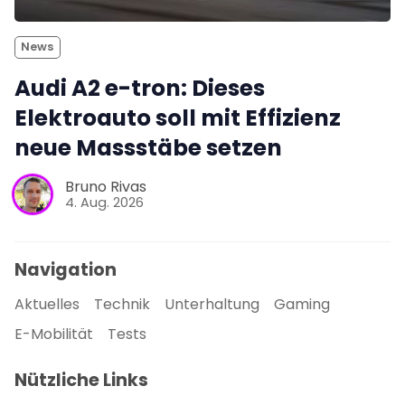
News
Audi A2 e-tron: Dieses
Elektroauto soll mit Effizienz
neue Massstäbe setzen
Bruno Rivas
4. Aug. 2026
Navigation
Aktuelles
Technik
Unterhaltung
Gaming
E-Mobilität
Tests
Nützliche Links