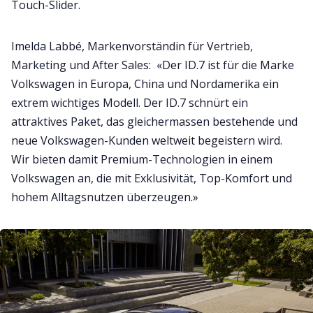
Touch-Slider.
Imelda Labbé, Markenvorständin für Vertrieb,
Marketing und After Sales: «Der ID.7 ist für die Marke
Volkswagen in Europa, China und Nordamerika ein
extrem wichtiges Modell. Der ID.7 schnürt ein
attraktives Paket, das gleichermassen bestehende und
neue Volkswagen-Kunden weltweit begeistern wird.
Wir bieten damit Premium-Technologien in einem
Volkswagen an, die mit Exklusivität, Top-Komfort und
hohem Alltagsnutzen überzeugen.»