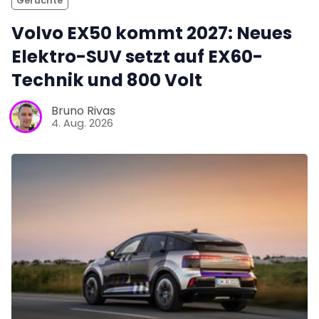
Gerüchte
Volvo EX50 kommt 2027: Neues
Elektro-SUV setzt auf EX60-
Technik und 800 Volt
Bruno Rivas
4. Aug. 2026