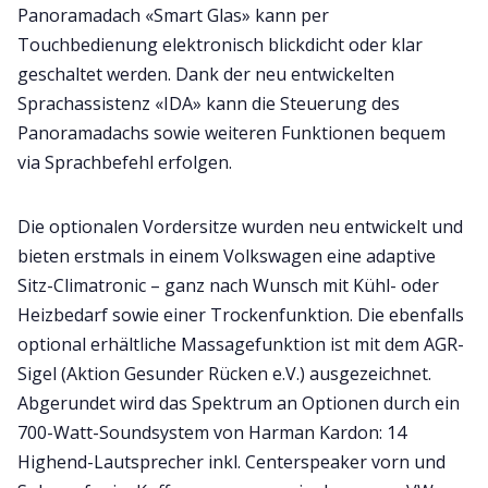
Panoramadach «Smart Glas» kann per
Touchbedienung elektronisch blickdicht oder klar
geschaltet werden. Dank der neu entwickelten
Sprachassistenz «IDA» kann die Steuerung des
Panoramadachs sowie weiteren Funktionen bequem
via Sprachbefehl erfolgen.
Die optionalen Vordersitze wurden neu entwickelt und
bieten erstmals in einem Volkswagen eine adaptive
Sitz-Climatronic – ganz nach Wunsch mit Kühl- oder
Heizbedarf sowie einer Trockenfunktion. Die ebenfalls
optional erhältliche Massagefunktion ist mit dem AGR-
Sigel (Aktion Gesunder Rücken e.V.) ausgezeichnet.
Abgerundet wird das Spektrum an Optionen durch ein
700-Watt-Soundsystem von Harman Kardon: 14
Highend-Lautsprecher inkl. Centerspeaker vorn und