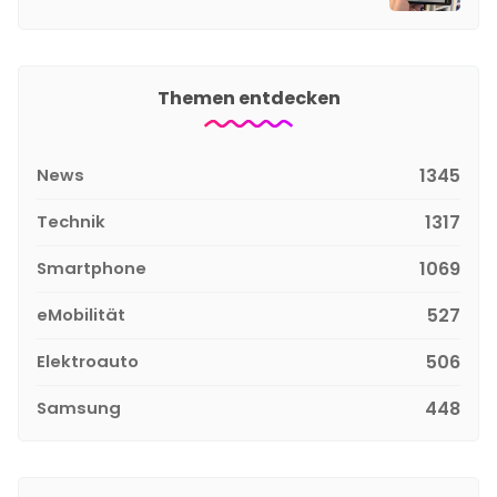
Themen entdecken
News
1345
Technik
1317
Smartphone
1069
eMobilität
527
Elektroauto
506
Samsung
448