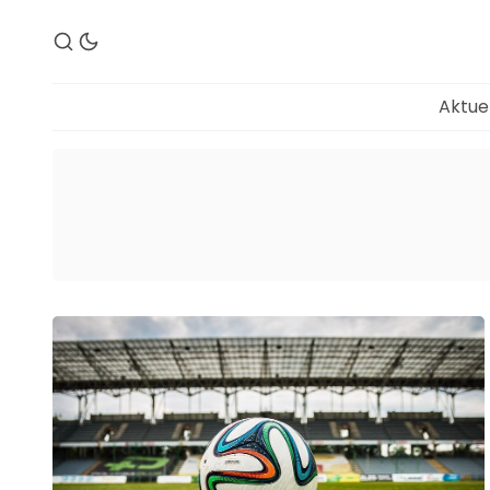
Aktue