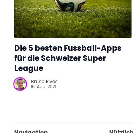
Die 5 besten Fussball-Apps
für die Schweizer Super
League
Bruno Rivas
16. Aug. 2021
Navigation
Nützlich