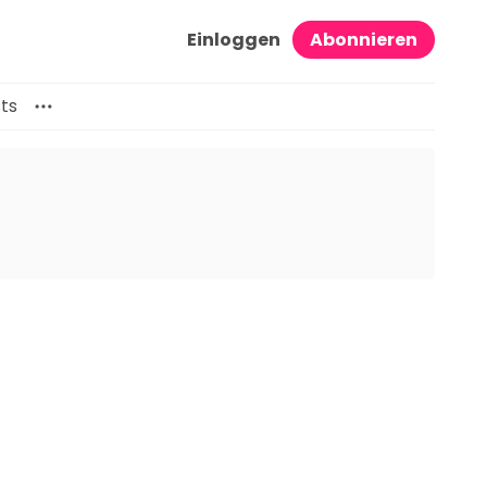
Einloggen
Abonnieren
ts