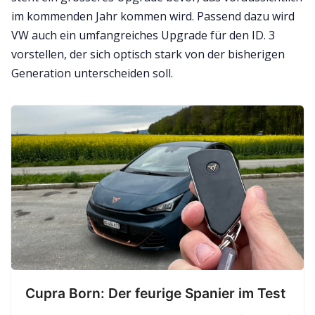
im kommenden Jahr kommen wird. Passend dazu wird
VW auch ein umfangreiches Upgrade für den ID. 3
vorstellen, der sich optisch stark von der bisherigen
Generation unterscheiden soll.
Cupra Born: Der feurige Spanier im Test