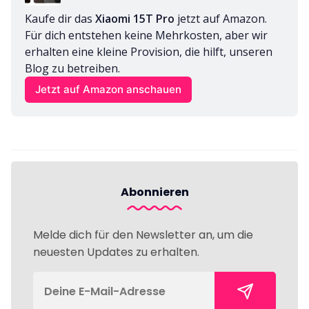
Kaufe dir das 
Xiaomi 15T Pro
 jetzt auf Amazon. 
Für dich entstehen keine Mehrkosten, aber wir 
erhalten eine kleine Provision, die hilft, unseren 
Blog zu betreiben.
Jetzt auf Amazon anschauen
Abonnieren
Melde dich für den Newsletter an, um die
neuesten Updates zu erhalten.