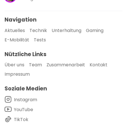
Navigation
Aktuelles
Technik
Unterhaltung
Gaming
E-Mobilität
Tests
Nützliche Links
Über uns
Team
Zusammenarbeit
Kontakt
Impressum
Soziale Medien
Instagram
YouTube
TikTok