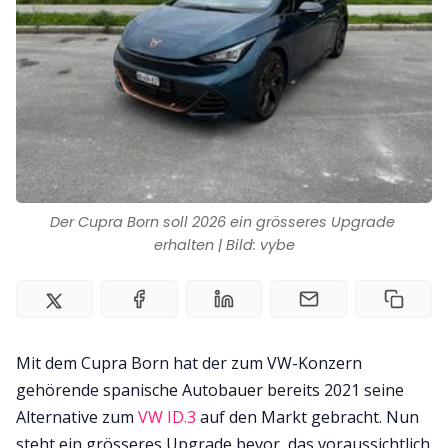
Impressum
Der Cupra Born soll 2026 ein grösseres Upgrade 
erhalten | Bild: vybe
Mit dem Cupra Born hat der zum VW-Konzern
gehörende spanische Autobauer bereits 2021 seine
Alternative zum
VW ID.3
auf den Markt gebracht. Nun
steht ein grösseres Upgrade bevor, das voraussichtlich