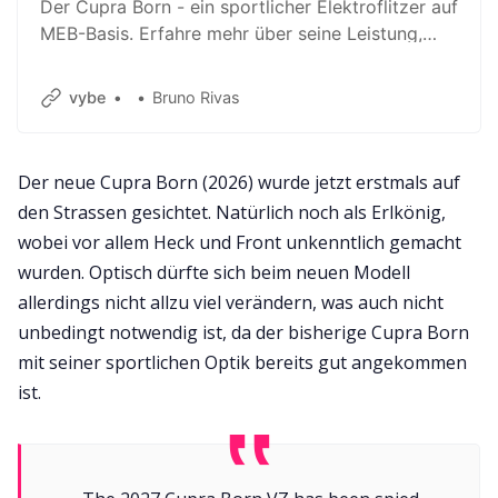
Der Cupra Born - ein sportlicher Elektroflitzer auf
MEB-Basis. Erfahre mehr über seine Leistung,
Reichweite und Design.
vybe
Bruno Rivas
Der neue Cupra Born (2026) wurde jetzt erstmals auf
den Strassen gesichtet. Natürlich noch als Erlkönig,
wobei vor allem Heck und Front unkenntlich gemacht
wurden. Optisch dürfte sich beim neuen Modell
allerdings nicht allzu viel verändern, was auch nicht
unbedingt notwendig ist, da der bisherige Cupra Born
mit seiner sportlichen Optik bereits gut angekommen
ist.