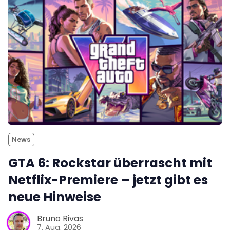
News
GTA 6: Rockstar überrascht mit
Netflix-Premiere – jetzt gibt es
neue Hinweise
Bruno Rivas
7. Aug. 2026