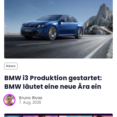
News
BMW i3 Produktion gestartet:
BMW läutet eine neue Ära ein
Bruno Rivas
7. Aug. 2026