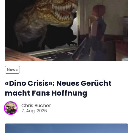
News
«Dino Crisis»: Neues Gerücht
macht Fans Hoffnung
Chris Bucher
7. Aug. 2026