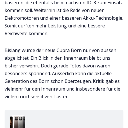
basieren, die ebenfalls beim nächsten ID. 3 zum Einsatz
kommen soll. Weiterhin ist die Rede von neuen
Elektromotoren und einer besseren Akku-Technologie.
Somit dürften mehr Leistung und eine bessere
Reichweite kommen.
Bislang wurde der neue Cupra Born nur von aussen
abgelichtet. Ein Blick in den Innenraum bleibt uns
bisher verwehrt. Doch gerade Fotos davon wären
besonders spannend. Äusserlich kann die aktuelle
Generation des Born schon überzeugen. Kritik gab es
vielmehr für den Innenraum und insbesondere für die
vielen touchsensitiven Tasten.