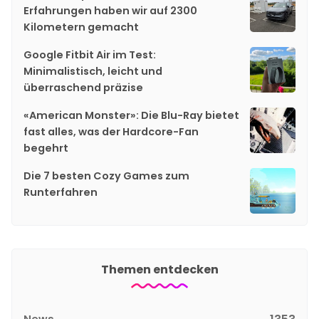
Erfahrungen haben wir auf 2300
Kilometern gemacht
Google Fitbit Air im Test:
Minimalistisch, leicht und
überraschend präzise
«American Monster»: Die Blu-Ray bietet
fast alles, was der Hardcore-Fan
begehrt
Die 7 besten Cozy Games zum
Runterfahren
Themen entdecken
News