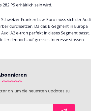
 282 PS erhältlich sein wird.
0 Schweizer Franken bzw. Euro muss sich der Audi
erber durchsetzen. Da das B-Segment in Europa
 Audi A2 e-tron perfekt in dieses Segment passt,
eller dennoch auf grosses Interesse stossen.
Abonnieren
tter an, um die neuesten Updates zu