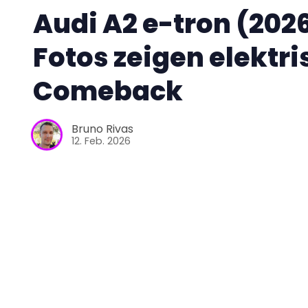
Audi A2 e-tron (2026
Fotos zeigen elektr
Comeback
Bruno Rivas
12. Feb. 2026