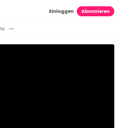
Einloggen
Abonnieren
ts