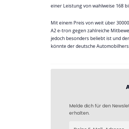
einer Leistung von wahlweise 168 bis
Mit einem Preis von weit über 3000
A2 e-tron gegen zahlreiche Mitbew
jedoch besonders beliebt ist und der
könnte der deutsche Automobilherst
Melde dich für den Newsle
erhalten.