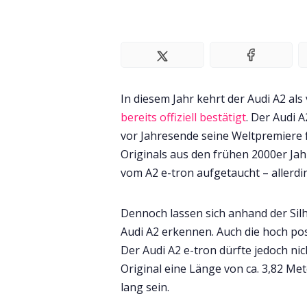
In diesem Jahr kehrt der Audi A2 als
bereits offiziell bestätigt
. Der Audi A
vor Jahresende seine Weltpremiere
Originals aus den frühen 2000er Jah
vom A2 e-tron aufgetaucht – allerd
Dennoch lassen sich anhand der Sil
Audi A2 erkennen. Auch die hoch pos
Der Audi A2 e-tron dürfte jedoch ni
Original eine Länge von ca. 3,82 Met
lang sein.