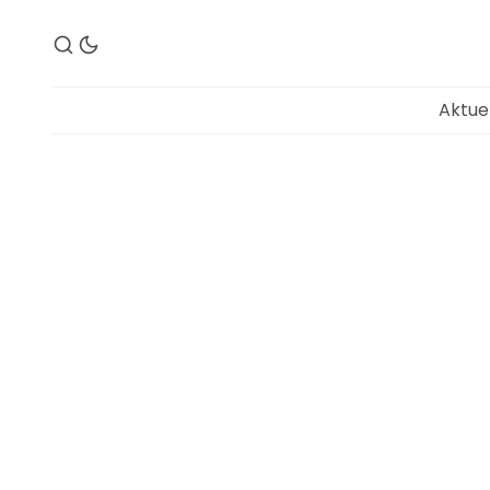
Aktue